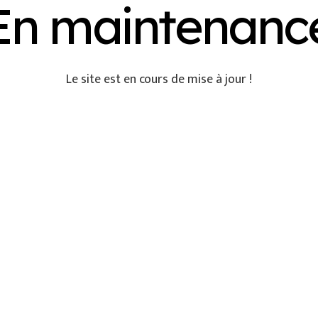
En maintenanc
Le site est en cours de mise à jour !