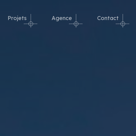
Projets
Agence
Contact