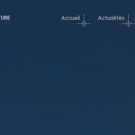
TURE
Accueil
Actualités