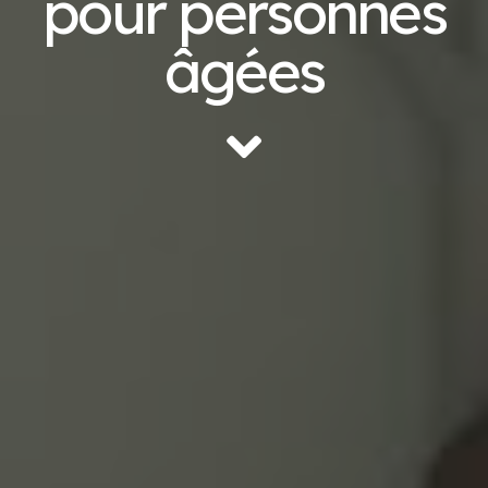
pour personnes
âgées