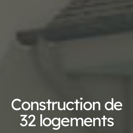
Construction de
32 logements