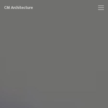
CM Architecture