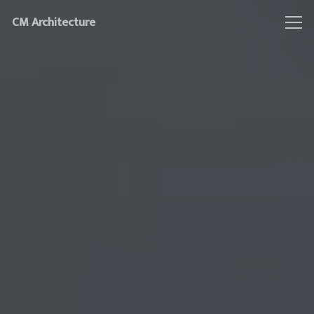
CM Architecture