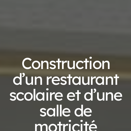
Construction
d’un restaurant
scolaire et d’une
salle de
motricité