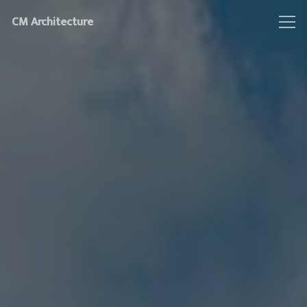
CM Architecture