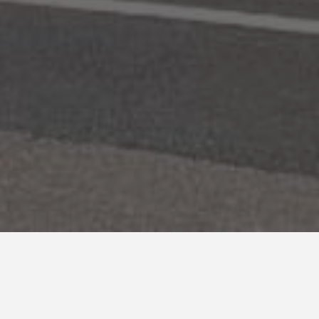
Publié le :
3 juin 2024