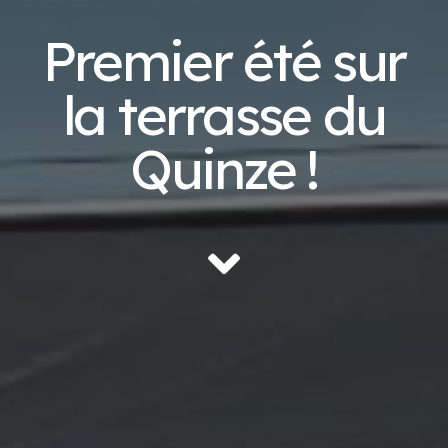
Premier été sur
la terrasse du
Quinze !