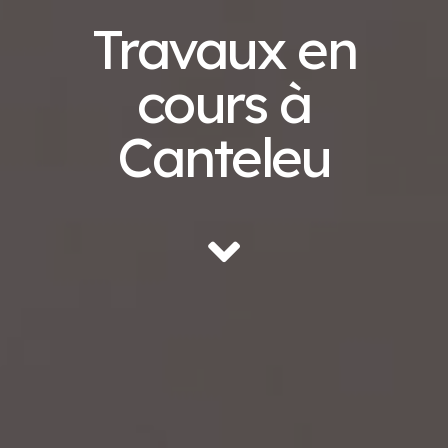
Travaux en
cours à
Canteleu