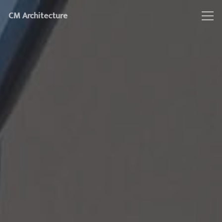
CM Architecture