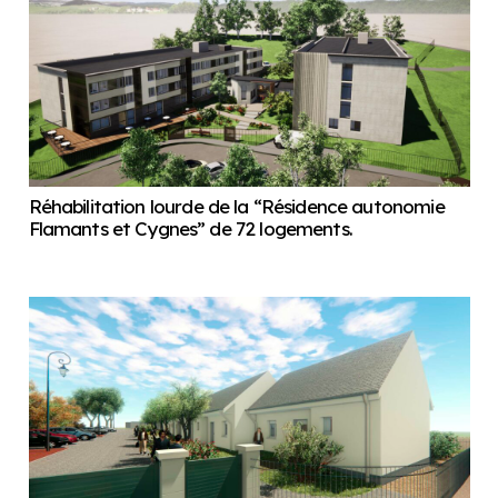
Réhabilitation lourde de la “Résidence autonomie
Flamants et Cygnes” de 72 logements.