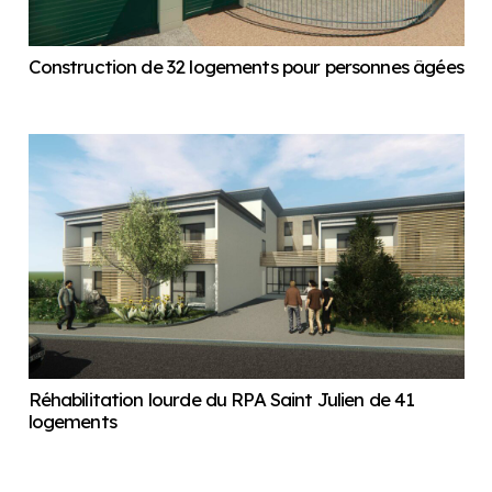
Construction de 32 logements pour personnes âgées
Réhabilitation lourde du RPA Saint Julien de 41
logements