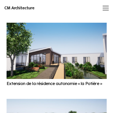
CM Architecture
Extension de la résidence autonomie « la Potière »